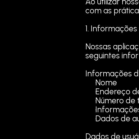
Ao utilizar nos
com as práticas
1. Informações
Nossas aplicaç
seguintes info
Informações d
Nome
Endereço de
Número de 
Informaçõe
Dados de au
Dados de usuá